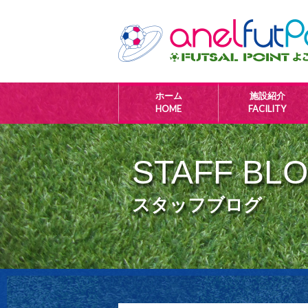
ホーム
施設紹介
HOME
FACILITY
STAFF BL
スタッフブログ