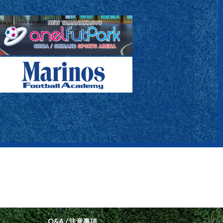
Q&A / 注意事項