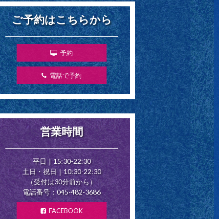
ご予約はこちらから
予約
電話で予約
営業時間
平日｜15:30-22:30
土日・祝日｜10:30-22:30
（受付は30分前から）
電話番号：045-482-3686
FACEBOOK