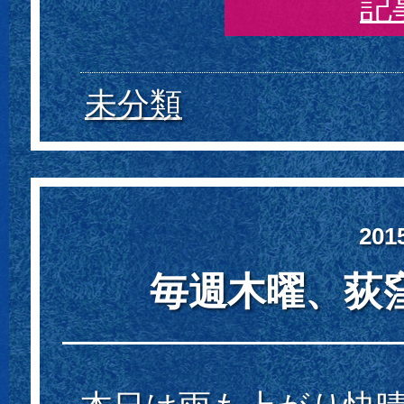
記
未分類
20
毎週木曜、荻